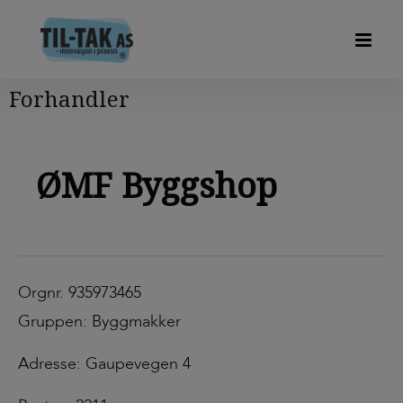
Forhandler
ØMF Byggshop
Orgnr. 935973465
Gruppen: Byggmakker
Adresse: Gaupevegen 4