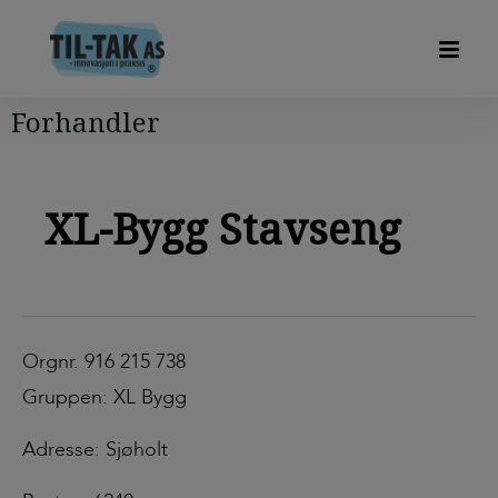
Forhandler
XL-Bygg Stavseng
Orgnr. 916 215 738
Gruppen: XL Bygg
Adresse: Sjøholt