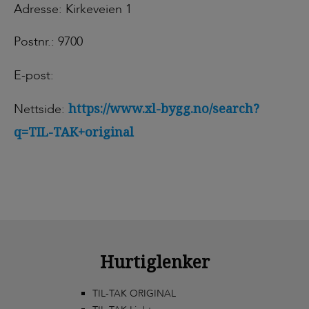
Adresse: Kirkeveien 1
Postnr.: 9700
E-post:
https://www.xl-bygg.no/search?
Nettside:
q=TIL-TAK+original
Hurtiglenker
TIL-TAK ORIGINAL