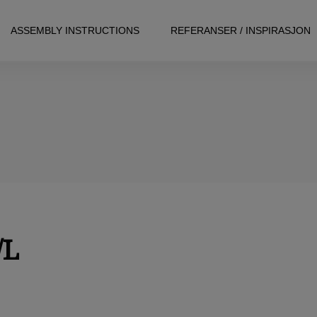
ASSEMBLY INSTRUCTIONS
REFERANSER / INSPIRASJON
/L