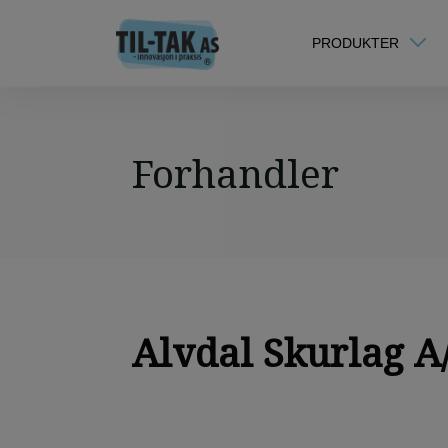
PRODUKTER
Forhandler
Alvdal Skurlag A