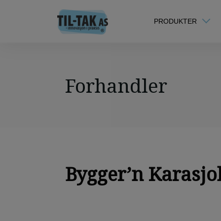
PRODUKTER
Forhandler
Bygger’n Karasjo