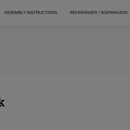
ASSEMBLY INSTRUCTIONS
REFERANSER / INSPIRASJON
k