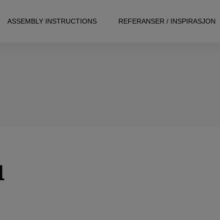
ASSEMBLY INSTRUCTIONS
REFERANSER / INSPIRASJON
l