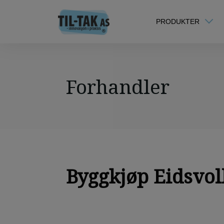
PRODUKTER
Forhandler
Byggkjøp Eidsvol