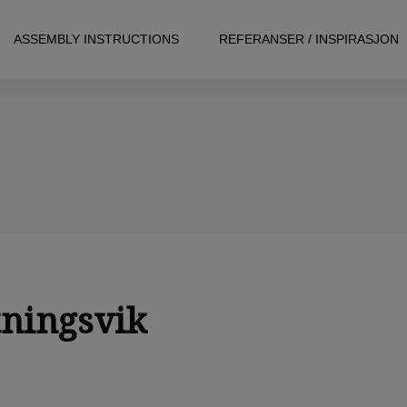
ASSEMBLY INSTRUCTIONS
REFERANSER / INSPIRASJON
ningsvik