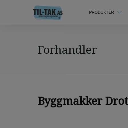
PRODUKTER
Forhandler
Byggmakker Drot