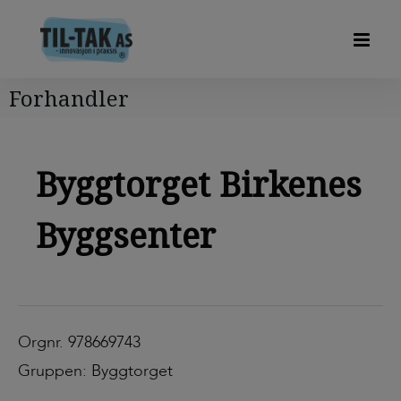
Forhandler
Byggtorget Birkenes
Byggsenter
Orgnr. 978669743
Gruppen: Byggtorget