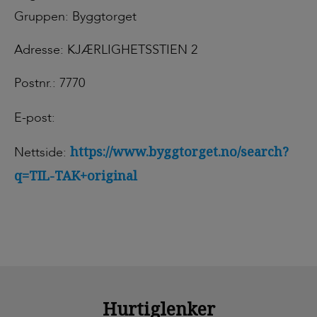
Gruppen: Byggtorget
Adresse: KJÆRLIGHETSSTIEN 2
Postnr.: 7770
E-post:
https://www.byggtorget.no/search?
Nettside:
q=TIL-TAK+original
Hurtiglenker