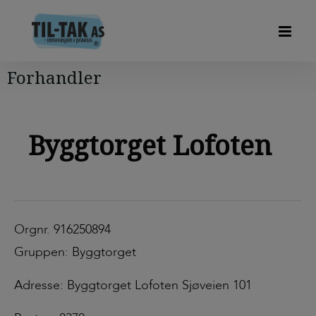
Forhandler
Byggtorget Lofoten
Orgnr. 916250894
Gruppen: Byggtorget
Adresse: Byggtorget Lofoten Sjøveien 101