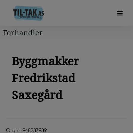
Forhandler
Byggmakker
Fredrikstad
Saxegård
Orgnr. 948237989