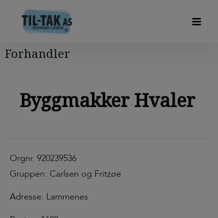
Forhandler
Byggmakker Hvaler
Orgnr. 920239536
Gruppen: Carlsen og Fritzøe
Adresse: Lammenes