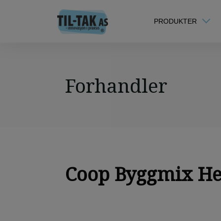
PRODUKTER
Forhandler
Coop Byggmix H