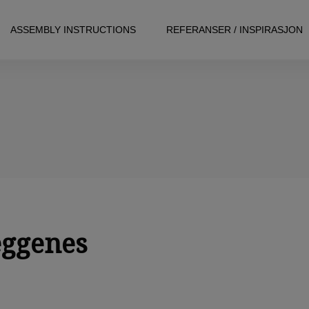
ASSEMBLY INSTRUCTIONS
REFERANSER / INSPIRASJON
eggenes