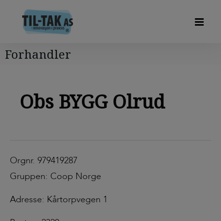
Forhandler
Obs BYGG Olrud
Orgnr. 979419287
Gruppen: Coop Norge
Adresse: Kårtorpvegen 1