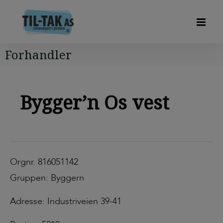
Forhandler
Bygger’n Os vest
Orgnr. 816051142
Gruppen: Byggern
Adresse: Industriveien 39-41