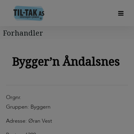
Forhandler
Bygger’n Åndalsnes
Orgnr.
Gruppen: Byggern
Adresse: Øran Vest