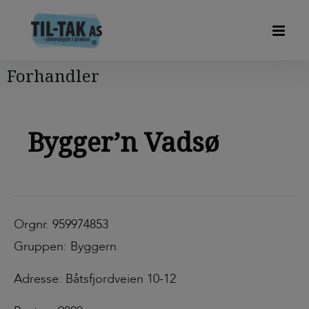
Forhandler
Bygger’n Vadsø
Orgnr. 959974853
Gruppen: Byggern
Adresse: Båtsfjordveien 10-12