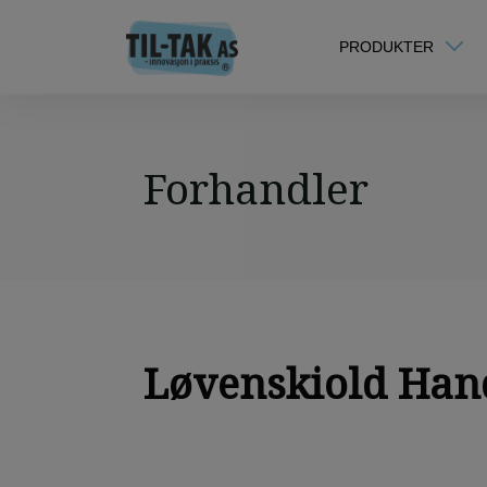
PRODUKTER
Forhandler
Løvenskiold Hand