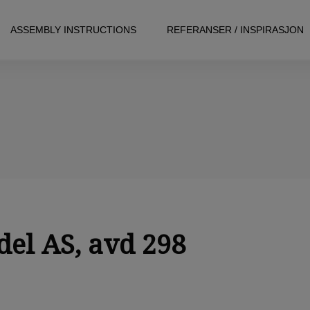
ASSEMBLY INSTRUCTIONS
REFERANSER / INSPIRASJON
el AS, avd 298