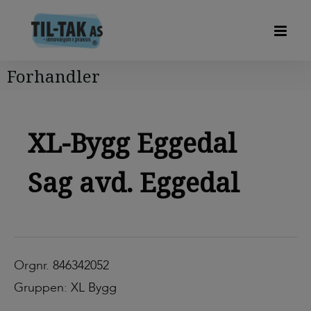
Forhandler
XL-Bygg Eggedal
Sag avd. Eggedal
Orgnr. 846342052
Gruppen: XL Bygg