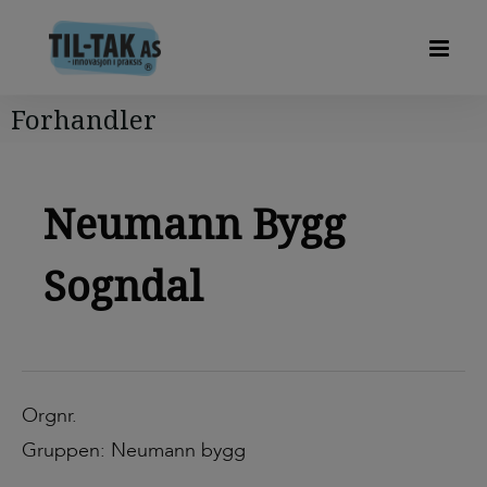
Forhandler
Neumann Bygg
Sogndal
Orgnr.
Gruppen: Neumann bygg