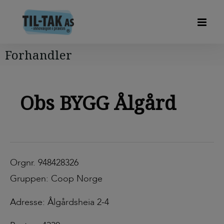
Forhandler
Obs BYGG Ålgård
Orgnr. 948428326
Gruppen: Coop Norge
Adresse: Ålgårdsheia 2-4