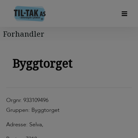
Forhandler
Byggtorget
Orgnr. 933109496
Gruppen: Byggtorget
Adresse: Selva,