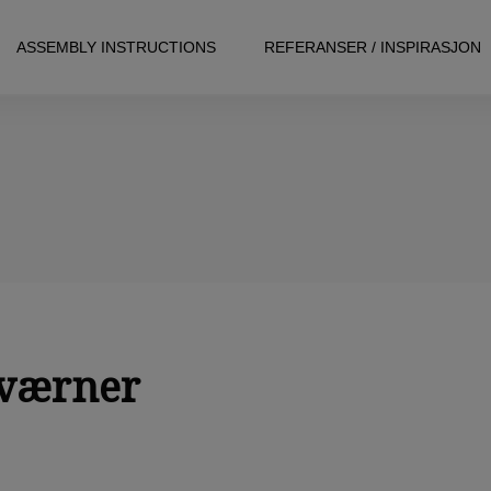
ASSEMBLY INSTRUCTIONS
REFERANSER / INSPIRASJON
Kværner