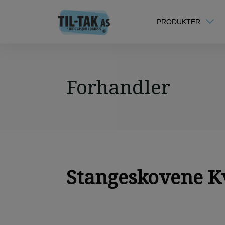
PRODUKTER
Forhandler
Stangeskovene 