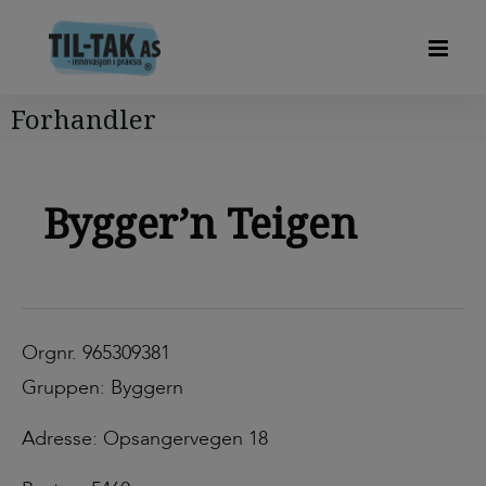
Forhandler
Bygger’n Teigen
Orgnr. 965309381
Gruppen: Byggern
Adresse: Opsangervegen 18