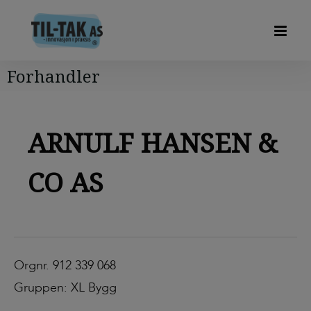
Forhandler
ARNULF HANSEN &
CO AS
Orgnr. 912 339 068
Gruppen: XL Bygg