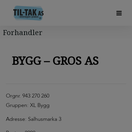
Forhandler
BYGG – GROS AS
Orgnr. 943 270 260
Gruppen: XL Bygg
Adresse: Salhusmarka 3