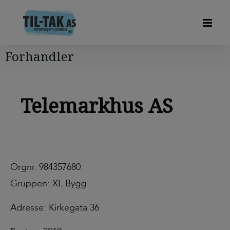
Forhandler
Telemarkhus AS
Orgnr. 984357680
Gruppen: XL Bygg
Adresse: Kirkegata 36