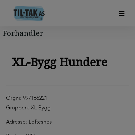
Forhandler
XL-Bygg Hundere
Orgnr. 997166221
Gruppen: XL Bygg
Adresse: Loftesnes