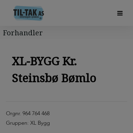
Forhandler
XL-BYGG Kr.
Steinsbø Bømlo
Orgnr. 964 764 468
Gruppen: XL Bygg