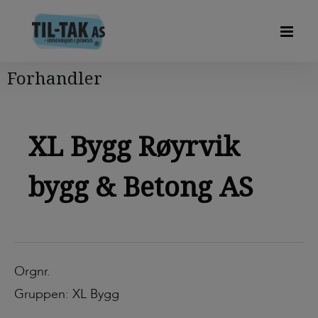
Forhandler
XL Bygg Røyrvik
bygg & Betong AS
Orgnr.
Gruppen: XL Bygg