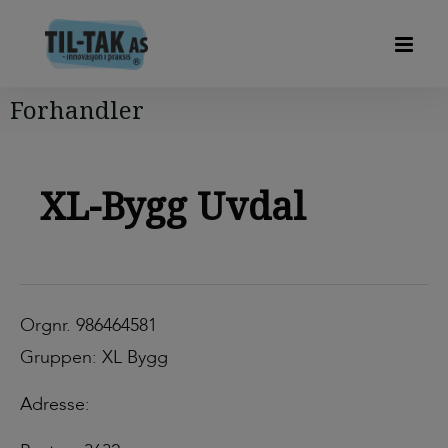
Forhandler
XL-Bygg Uvdal
Orgnr. 986464581
Gruppen: XL Bygg
Adresse: