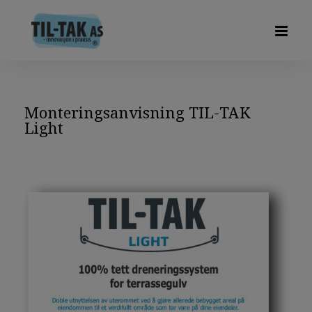
Monteringsanvisning TIL-TAK
Light