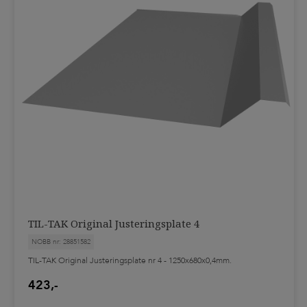
TIL-TAK Original Justeringsplate 4
NOBB nr: 28851582
TIL-TAK Original Justeringsplate nr 4 - 1250x680x0,4mm.
423,-