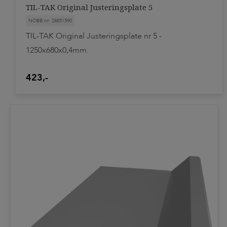
TIL-TAK Original Justeringsplate 5
NOBB nr: 28851590
TIL-TAK Original Justeringsplate nr 5 -
1250x680x0,4mm.
423,-