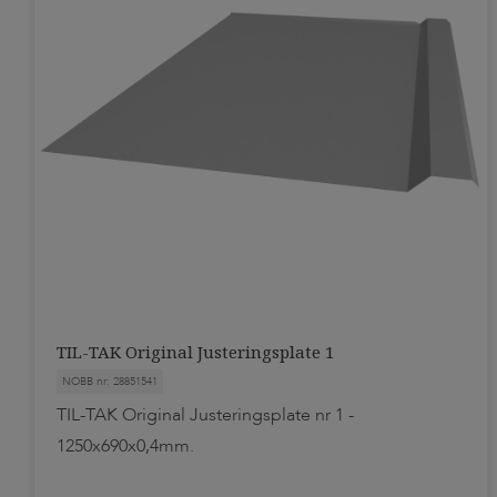
TIL-TAK Original Justeringsplate 1
NOBB nr: 28851541
TIL-TAK Original Justeringsplate nr 1 -
1250x690x0,4mm.