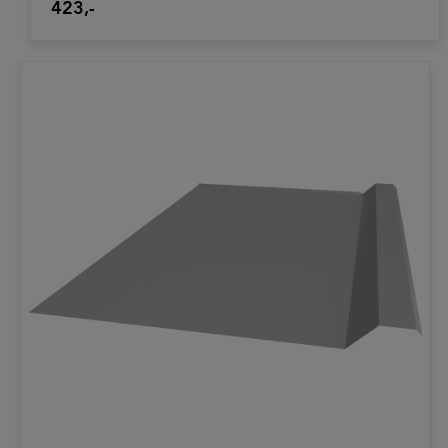
423,-