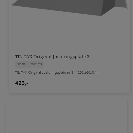
TIL-TAK Original Justeringsplate 3
NOBB nr: 28851574
TIL-TAK Original Justeringsplate nr 3 - 1250x680x0,4mm.
423,-