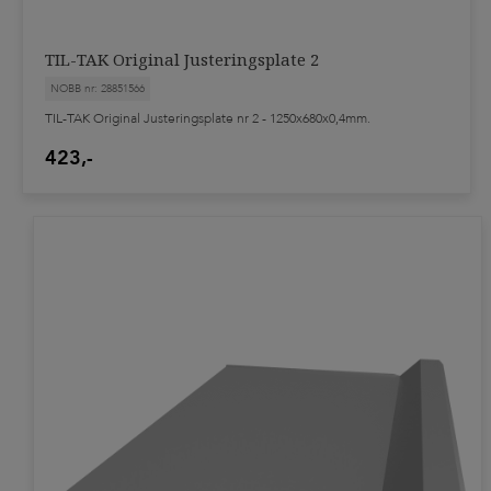
TIL-TAK Original Justeringsplate 2
NOBB nr: 28851566
TIL-TAK Original Justeringsplate nr 2 - 1250x680x0,4mm.
423,-