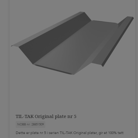
TIL-TAK Original plate nr 5
NOBB nr: 28851509
Dette er plate nr 5 i serien TIL-TAK Original plater, gir et 100% tett