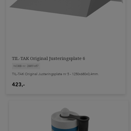
TIL-TAK Original Justeringsplate 6
NOBB nr: 28851657
TIL-TAK Original Justeringsplate nr 5 - 1250x680x0,4mm.
423,-