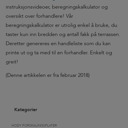
instruksjonsvideoer, beregningskalkulator og
oversikt over forhandlere! Vår
beregningskalkulator er utrolig enkel å bruke, du
taster kun inn bredden og antall fakk på terrassen.
Deretter genereres en handleliste som du kan
printe ut og ta med til en forhandler. Enkelt og
greit!
(Denne artikkelen er fra februar 2018)
Kategorier
HODY FORSKALINGSPLATER