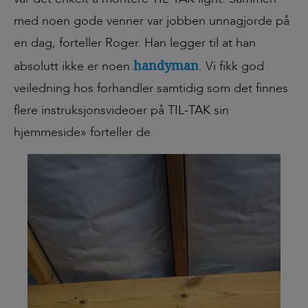
med noen gode venner var jobben unnagjorde på
en dag, forteller Roger. Han legger til at han
handyman
absolutt ikke er noen
. Vi fikk god
veiledning hos forhandler samtidig som det finnes
flere instruksjonsvideoer på TIL-TAK sin
hjemmeside» forteller de.