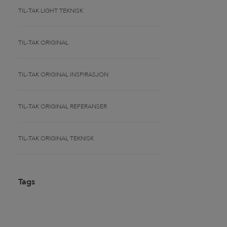
TIL-TAK LIGHT TEKNISK
TIL-TAK ORIGINAL
TIL-TAK ORIGINAL INSPIRASJON
TIL-TAK ORIGINAL REFERANSER
TIL-TAK ORIGINAL TEKNISK
Tags