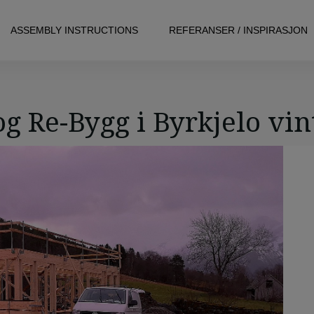
ASSEMBLY INSTRUCTIONS
REFERANSER / INSPIRASJON
og Re-Bygg i Byrkjelo vin