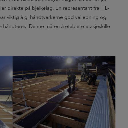
ler direkte på bjelkelag. En representant fra TIL-
ar viktig å gi håndtverkerne god veiledning og
 håndteres. Denne måten å etablere etasjeskille
.