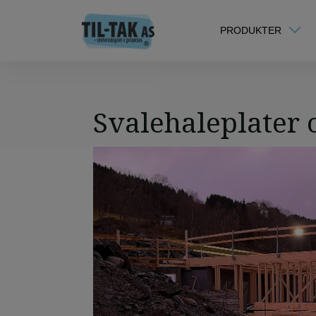
PRODUKTER
Svalehaleplater 