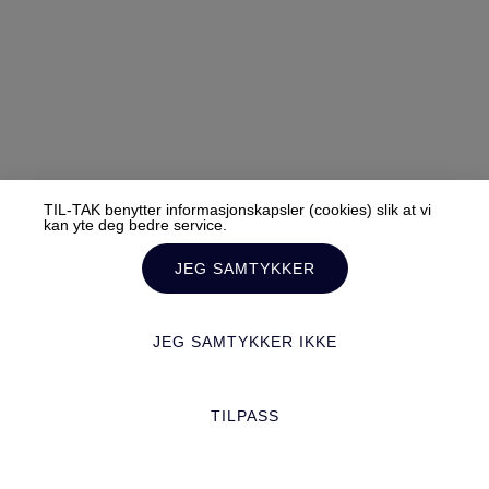
TIL-TAK benytter informasjonskapsler (cookies) slik at vi
kan yte deg bedre service.
JEG SAMTYKKER
JEG SAMTYKKER IKKE
TILPASS