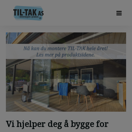
Vi hjelper deg å bygge for