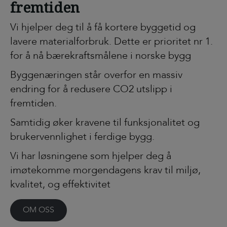
fremtiden
Vi hjelper deg til å få kortere byggetid og 
lavere materialforbruk. Dette er prioritet nr 1. 
for å nå bærekraftsmålene i norske bygg
Byggenæringen står overfor en massiv 
endring for å redusere CO2 utslipp i 
fremtiden. 
Samtidig øker kravene til funksjonalitet og 
brukervennlighet i ferdige bygg. 
Vi har løsningene som hjelper deg å 
imøtekomme morgendagens krav til miljø, 
kvalitet, og effektivitet
OM OSS