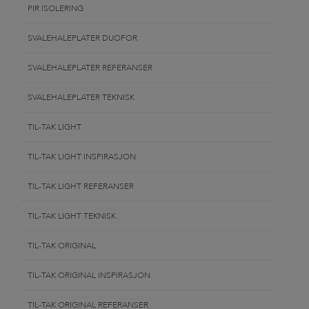
PIR ISOLERING
SVALEHALEPLATER DUOFOR
SVALEHALEPLATER REFERANSER
SVALEHALEPLATER TEKNISK
TIL-TAK LIGHT
TIL-TAK LIGHT INSPIRASJON
TIL-TAK LIGHT REFERANSER
TIL-TAK LIGHT TEKNISK
TIL-TAK ORIGINAL
TIL-TAK ORIGINAL INSPIRASJON
TIL-TAK ORIGINAL REFERANSER