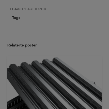
TIL-TAK ORIGINAL TEKNISK
Tags
Relaterte poster