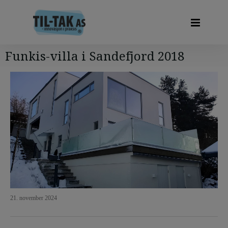
Funkis-villa i Sandefjord 2018
21. november 2024