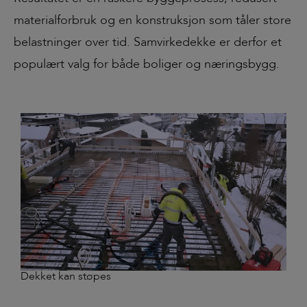
materialforbruk og en konstruksjon som tåler store
belastninger over tid. Samvirkedekke er derfor et
populært valg for både boliger og næringsbygg.
Dekket kan støpes