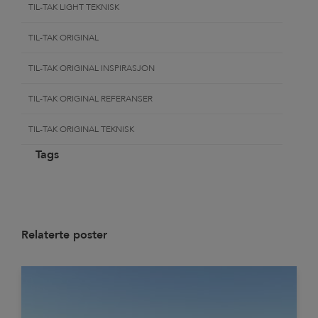
TIL-TAK LIGHT TEKNISK
TIL-TAK ORIGINAL
TIL-TAK ORIGINAL INSPIRASJON
TIL-TAK ORIGINAL REFERANSER
TIL-TAK ORIGINAL TEKNISK
Tags
Relaterte poster