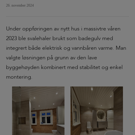
26. november 2024
Under oppføringen av nytt hus i massivtre våren
2023 ble svalehaler brukt som badegulv med
integrert både elektrisk og vannbåren varme. Man
valgte løsningen på grunn av den lave
byggehøyden kombinert med stabilitet og enkel
montering.