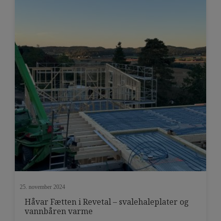
25. november 2024
Håvar Fætten i Revetal – svalehaleplater og
vannbåren varme