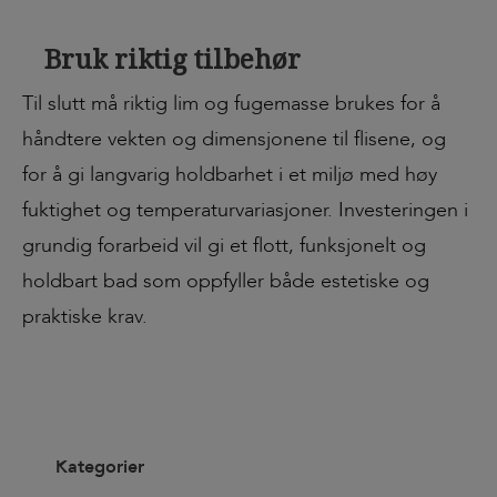
Bruk riktig tilbehør
Til slutt må riktig lim og fugemasse brukes for å
håndtere vekten og dimensjonene til flisene, og
for å gi langvarig holdbarhet i et miljø med høy
fuktighet og temperaturvariasjoner. Investeringen i
grundig forarbeid vil gi et flott, funksjonelt og
holdbart bad som oppfyller både estetiske og
praktiske krav.
Kategorier