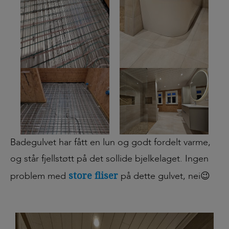
Badegulvet har fått en lun og godt fordelt varme,
og står fjellstøtt på det sollide bjelkelaget. Ingen
store fliser
problem med
på dette gulvet, nei😉