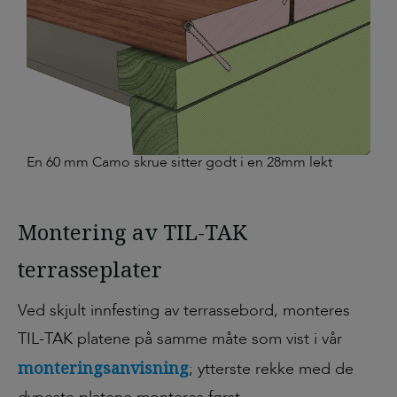
En 60 mm Camo skrue sitter godt i en 28mm lekt
Montering av TIL-TAK
terrasseplater
Ved skjult innfesting av terrassebord, monteres
TIL-TAK platene på samme måte som vist i vår
monteringsanvisning
; ytterste rekke med de