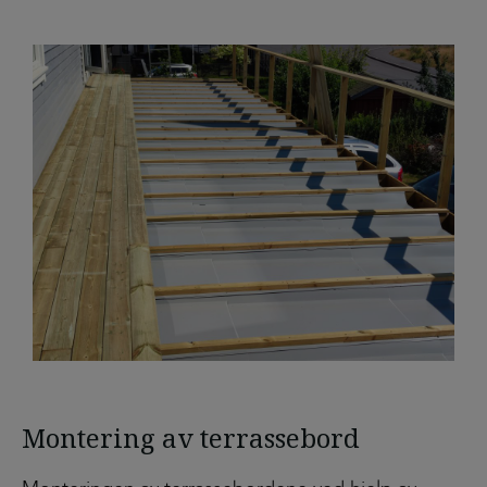
Montering av terrassebord