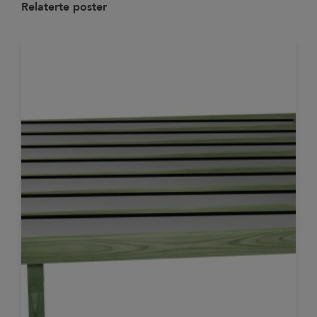
Relaterte poster