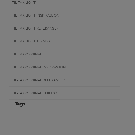
TIL-TAK LIGHT
TIL-TAK LIGHT INSPIRASJON
TIL-TAK LIGHT REFERANSER
TIL-TAK LIGHT TEKNISK
TIL-TAK ORIGINAL
TIL-TAK ORIGINAL INSPIRASJON
TIL-TAK ORIGINAL REFERANSER
TIL-TAK ORIGINAL TEKNISK
Tags