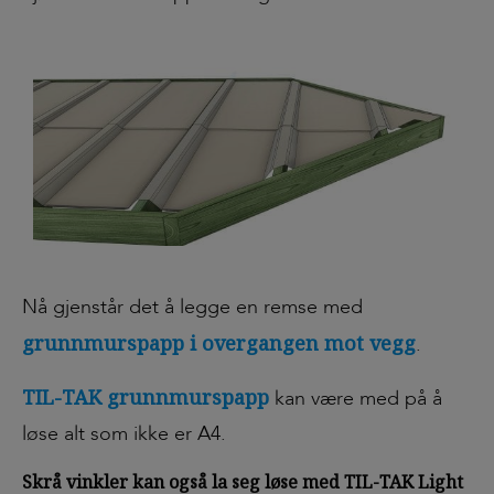
Nå gjenstår det å legge en remse med
grunnmurspapp i overgangen mot vegg
.
TIL-TAK grunnmurspapp
kan være med på å
løse alt som ikke er A4.
Skrå vinkler kan også la seg løse med TIL-TAK Light