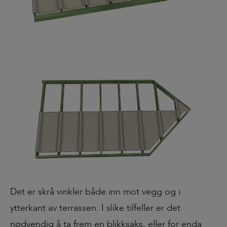
Det er skrå vinkler både inn mot vegg og i
ytterkant av terrassen. I slike tilfeller er det
nødvendig å ta frem en blikksaks, eller for enda