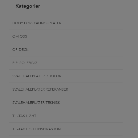
Kategorier
HODY FORSKALINGSPLATER
OM OSS
OP-DECK
PIR ISOLERING
SVALEHALEPLATER DUOFOR
SVALEHALEPLATER REFERANSER
SVALEHALEPLATER TEKNISK
TIL-TAK LIGHT
TIL-TAK LIGHT INSPIRASJON