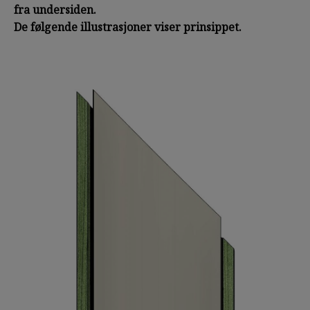
fra undersiden.
De følgende illustrasjoner viser prinsippet.