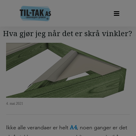
Hva gjør jeg når det er skrå vinkler?
4. mai 2021
A4
Ikke alle verandaer er helt
, noen ganger er det