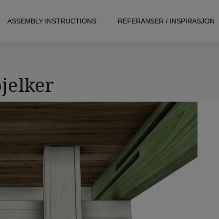
ASSEMBLY INSTRUCTIONS
REFERANSER / INSPIRASJON
jelker