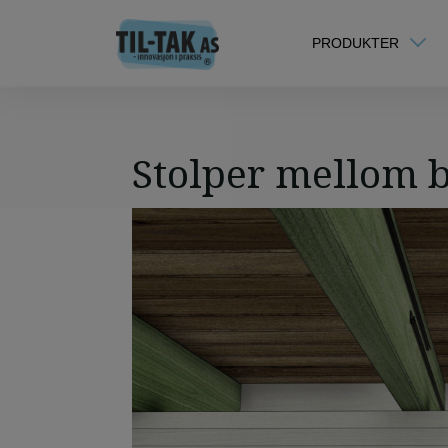
PRODUKTER
Stolper mellom b