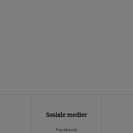
Sosiale medier
Facebook