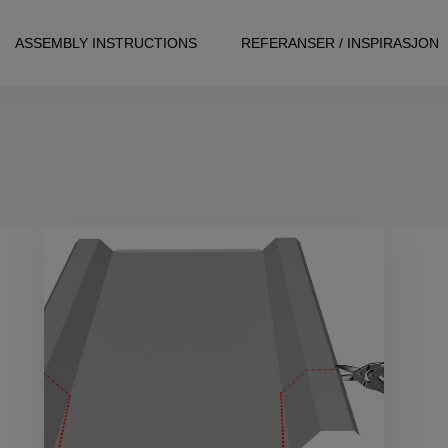
ASSEMBLY INSTRUCTIONS
REFERANSER / INSPIRASJON