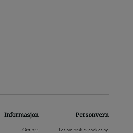
Informasjon
Personvern
Om oss
Les om bruk av cookies og