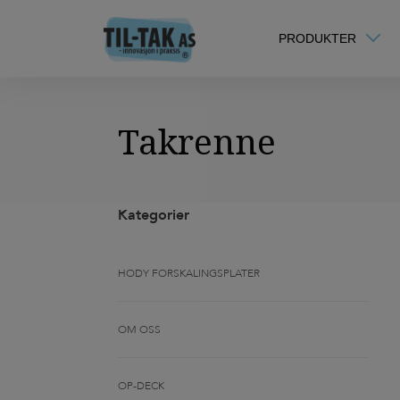
PRODUKTER
Takrenne
Kategorier
HODY FORSKALINGSPLATER
OM OSS
OP-DECK