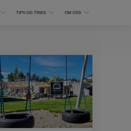
TIPS OG TRIKS
OM OSS