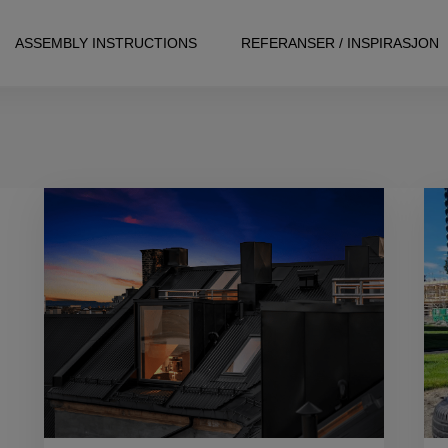
ASSEMBLY INSTRUCTIONS
REFERANSER / INSPIRASJON