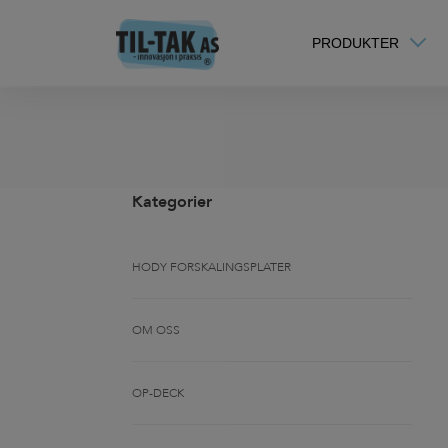
PRODUKTER
Kategorier
HODY FORSKALINGSPLATER
OM OSS
OP-DECK