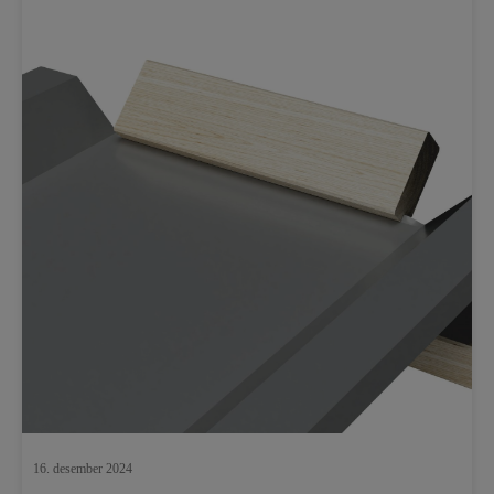
16. desember 2024