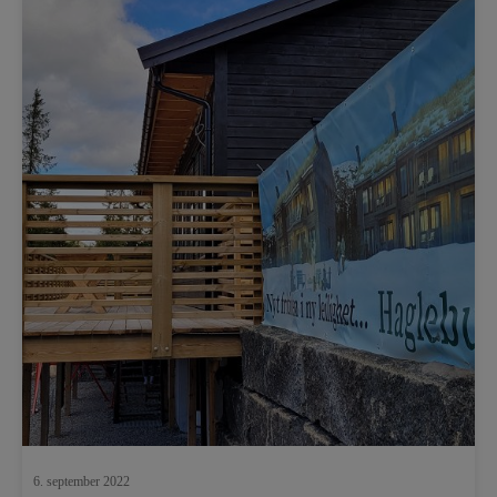
6. september 2022