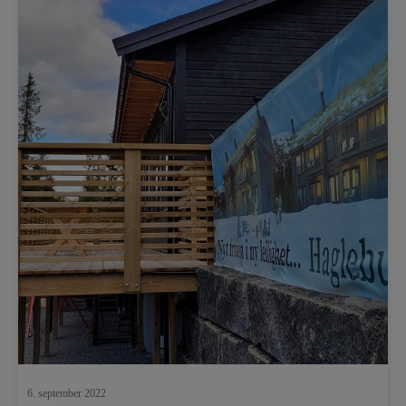
6. september 2022