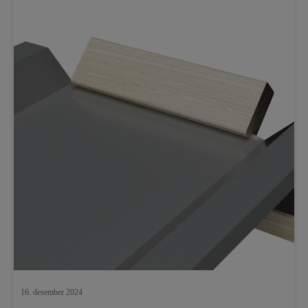
16. desember 2024