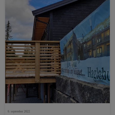
6. september 2022