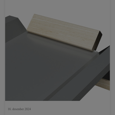
16. desember 2024